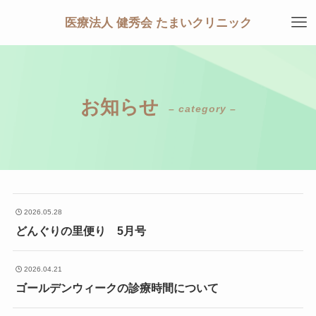
医療法人 健秀会 たまいクリニック
お知らせ
– category –
2026.05.28
どんぐりの里便り 5月号
2026.04.21
ゴールデンウィークの診療時間について