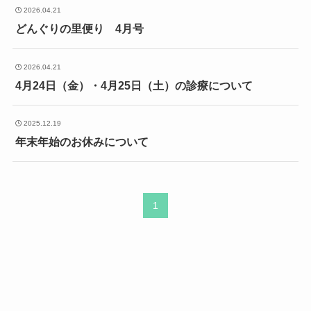
2026.04.21
どんぐりの里便り 4月号
2026.04.21
4月24日（金）・4月25日（土）の診療について
2025.12.19
年末年始のお休みについて
1